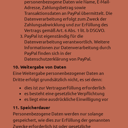
personenbezogene Daten wie Name, E-Mail-
Adresse, Zahlungsbetrag sowie
Transaktionsdaten an PayPal übermittelt. Die
Datenverarbeitung erfolgt zum Zweck der
Zahlungsabwicklung und zur Erfüllung des
Vertrags gemäß Art. 6 Abs. 1 lit. b DSGVO.
PayPal ist eigenständig für die
Datenverarbeitung verantwortlich. Weitere
Informationen zur Datenverarbeitung durch
PayPal finden sich in der
Datenschutzerklärung von PayPal.
10. Weitergabe von Daten
Eine Weitergabe personenbezogener Daten an
Dritte erfolgt grundsätzlich nicht, es sei denn:
dies ist zur Vertragserfüllung erforderlich
es besteht eine gesetzliche Verpflichtung
es liegt eine ausdrückliche Einwilligung vor
11. Speicherdauer
Personenbezogene Daten werden nur solange
gespeichert, wie dies zur Erfüllung der genannten
Zwecke erforderlich ist oder gesetzliche