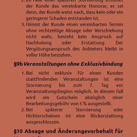
der Kunde das vereinbarte Honorar, es sei
denn, der Kunde weist nach, dass kein oder ein
geringerer Schaden entstanden ist.
Nimmt der Kunde einen vereinbarten Termin
ohne rechtzeitige Absage oder Verschiebung
nicht wahr, besteht kein Anspruch auf
Nachholung oder Erstattung. Der
Vergütungsanspruch des Anbieters bleibt in
voller Höhe bestehen.
§9b
Veranstaltungen ohne Exklusivbindung
Bei nicht exklusiv für einen Kunden
stattfindenden Veranstaltungen ist eine
Stornierung bis zum 7. Tag vor
Veranstaltungsbeginn möglich. In diesem Fall
wird ein Gutschein abzüglich einer
Bearbeitungsgebühr von 5 % ausgestellt.
Bei späterer Stornierung oder
Nichterscheinen ist eine Rückerstattung
ausgeschlossen.
§10
Absage und Änderungsvorbehalt für