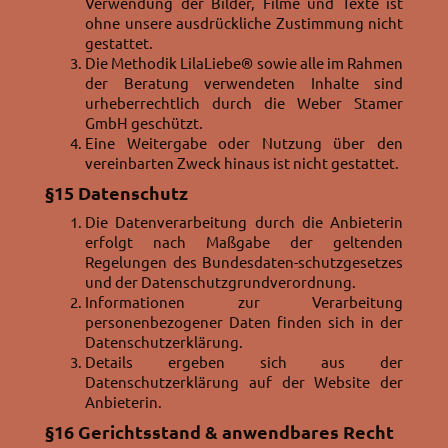
Verwendung der Bilder, Filme und Texte ist
ohne unsere ausdrückliche Zustimmung nicht
gestattet.
Die Methodik LilaLiebe® sowie alle im Rahmen
der Beratung verwendeten Inhalte sind
urheberrechtlich durch die Weber Stamer
GmbH geschützt.
Eine Weitergabe oder Nutzung über den
vereinbarten Zweck hinaus ist nicht gestattet.
§15
Datenschutz
Die Datenverarbeitung durch die Anbieterin
erfolgt nach Maßgabe der geltenden
Regelungen des Bundesdaten-schutzgesetzes
und der Datenschutzgrundverordnung.
Informationen zur Verarbeitung
personenbezogener Daten finden sich in der
Datenschutzerklärung.
Details ergeben sich aus der
Datenschutzerklärung auf der Website der
Anbieterin.
§16
Gerichtsstand & anwendbares Recht