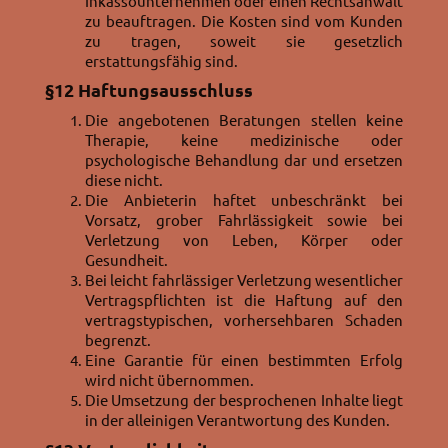
Inkassounternehmen oder einen Rechtsanwalt
zu beauftragen. Die Kosten sind vom Kunden
zu tragen, soweit sie gesetzlich
erstattungsfähig sind.
§12
Haftungsausschluss
Die angebotenen Beratungen stellen keine
Therapie, keine medizinische oder
psychologische Behandlung dar und ersetzen
diese nicht.
Die Anbieterin haftet unbeschränkt bei
Vorsatz, grober Fahrlässigkeit sowie bei
Verletzung von Leben, Körper oder
Gesundheit.
Bei leicht fahrlässiger Verletzung wesentlicher
Vertragspflichten ist die Haftung auf den
vertragstypischen, vorhersehbaren Schaden
begrenzt.
Eine Garantie für einen bestimmten Erfolg
wird nicht übernommen.
Die Umsetzung der besprochenen Inhalte liegt
in der alleinigen Verantwortung des Kunden.