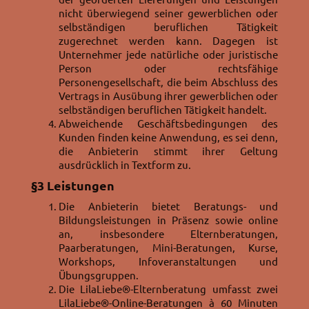
nicht überwiegend seiner gewerblichen oder
selbständigen beruflichen Tätigkeit
zugerechnet werden kann. Dagegen ist
Unternehmer jede natürliche oder juristische
Person oder rechtsfähige
Personengesellschaft, die beim Abschluss des
Vertrags in Ausübung ihrer gewerblichen oder
selbständigen beruflichen Tätigkeit handelt.
Abweichende Geschäftsbedingungen des
Kunden finden keine Anwendung, es sei denn,
die Anbieterin stimmt ihrer Geltung
ausdrücklich in Textform zu.
§3
Leistungen
Die Anbieterin bietet Beratungs- und
Bildungsleistungen in Präsenz sowie online
an, insbesondere Elternberatungen,
Paarberatungen, Mini-Beratungen, Kurse,
Workshops, Infoveranstaltungen und
Übungsgruppen.
Die LilaLiebe®-Elternberatung umfasst zwei
LilaLiebe®-Online-Beratungen à 60 Minuten