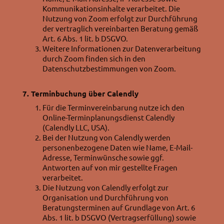
Kommunikationsinhalte verarbeitet. Die
Nutzung von Zoom erfolgt zur Durchführung
der vertraglich vereinbarten Beratung gemäß
Art. 6 Abs. 1 lit. b DSGVO.
Weitere Informationen zur Datenverarbeitung
durch Zoom finden sich in den
Datenschutzbestimmungen von Zoom.
7. Terminbuchung über Calendly
Für die Terminvereinbarung nutze ich den
Online-Terminplanungsdienst Calendly
(Calendly LLC, USA).
Bei der Nutzung von Calendly werden
personenbezogene Daten wie Name, E-Mail-
Adresse, Terminwünsche sowie ggf.
Antworten auf von mir gestellte Fragen
verarbeitet.
Die Nutzung von Calendly erfolgt zur
Organisation und Durchführung von
Beratungsterminen auf Grundlage von Art. 6
Abs. 1 lit. b DSGVO (Vertragserfüllung) sowie