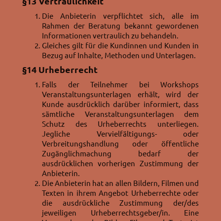
§13
Vertraulichkeit
Die Anbieterin verpflichtet sich, alle im
Rahmen der Beratung bekannt gewordenen
Informationen vertraulich zu behandeln.
Gleiches gilt für die Kundinnen und Kunden in
Bezug auf Inhalte, Methoden und Unterlagen.
§14
Urheberrecht
Falls der Teilnehmer bei Workshops
Veranstaltungsunterlagen erhält, wird der
Kunde ausdrücklich darüber informiert, dass
sämtliche Veranstaltungsunterlagen dem
Schutz des Urheberrechts unterliegen.
Jegliche Vervielfältigungs- oder
Verbreitungshandlung oder öffentliche
Zugänglichmachung bedarf der
ausdrücklichen vorherigen Zustimmung der
Anbieterin.
Die Anbieterin hat an allen Bildern, Filmen und
Texten in ihrem Angebot Urheberrechte oder
die ausdrückliche Zustimmung der/des
jeweiligen Urheberrechtsgeber/in. Eine