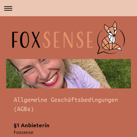
Allgemeine Geschäftsbedingungen
(AGBs)
§1 Anbieterin
Foxsense