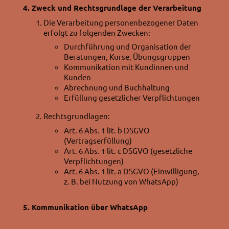
4. Zweck und Rechtsgrundlage der Verarbeitung
Die Verarbeitung personenbezogener Daten
erfolgt zu folgenden Zwecken:
Durchführung und Organisation der
Beratungen, Kurse, Übungsgruppen
Kommunikation mit Kundinnen und
Kunden
Abrechnung und Buchhaltung
Erfüllung gesetzlicher Verpflichtungen
Rechtsgrundlagen:
Art. 6 Abs. 1 lit. b DSGVO
(Vertragserfüllung)
Art. 6 Abs. 1 lit. c DSGVO (gesetzliche
Verpflichtungen)
Art. 6 Abs. 1 lit. a DSGVO (Einwilligung,
z. B. bei Nutzung von WhatsApp)
5. Kommunikation über WhatsApp