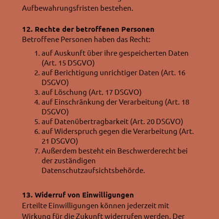
Aufbewahrungsfristen bestehen.
12. Rechte der betroffenen Personen
Betroffene Personen haben das Recht:
auf Auskunft über ihre gespeicherten Daten
(Art. 15 DSGVO)
auf Berichtigung unrichtiger Daten (Art. 16
DSGVO)
auf Löschung (Art. 17 DSGVO)
auf Einschränkung der Verarbeitung (Art. 18
DSGVO)
auf Datenübertragbarkeit (Art. 20 DSGVO)
auf Widerspruch gegen die Verarbeitung (Art.
21 DSGVO)
Außerdem besteht ein Beschwerderecht bei
der zuständigen
Datenschutzaufsichtsbehörde.
13. Widerruf von Einwilligungen
Erteilte Einwilligungen können jederzeit mit
Wirkung für die Zukunft widerrufen werden. Der