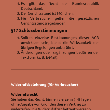
Es gilt das Recht der Bundesrepublik
Deutschland.
Der Gerichtsstand ist München.
Für Verbraucher gelten die gesetzlichen
Gerichtsstandsregelungen.
§17
Schlussbestimmungen
Sollten einzelne Bestimmungen dieser AGB
unwirksam sein, bleibt die Wirksamkeit der
übrigen Regelungen unberührt.
Änderungen oder Ergänzungen bedürfen der
Textform (z. B. E-Mail).
Widerrufsbelehrung (für Verbraucher)
Widerrufsrecht
Sie haben das Recht, binnen vierzehn (14) Tagen
ohne Angabe von Gründen diesen Vertrag zu
widerrufen. Die Widerrufsfrist beträgt vierzehn