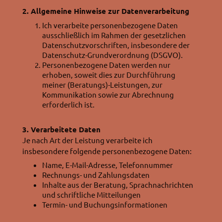
2. Allgemeine Hinweise zur Datenverarbeitung
Ich verarbeite personenbezogene Daten
ausschließlich im Rahmen der gesetzlichen
Datenschutzvorschriften, insbesondere der
Datenschutz-Grundverordnung (DSGVO).
Personenbezogene Daten werden nur
erhoben, soweit dies zur Durchführung
meiner (Beratungs)-Leistungen, zur
Kommunikation sowie zur Abrechnung
erforderlich ist.
3. Verarbeitete Daten
Je nach Art der Leistung verarbeite ich
insbesondere folgende personenbezogene Daten:
Name, E-Mail-Adresse, Telefonnummer
Rechnungs- und Zahlungsdaten
Inhalte aus der Beratung, Sprachnachrichten
und schriftliche Mitteilungen
Termin- und Buchungsinformationen