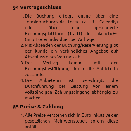
§4
Vertragsschluss
Die Buchung erfolgt online über eine
Terminbuchungsplattform (z. B. Calendly)
oder über eine gesonderte
Buchungsplattform (Trafft) der LilaLiebe®-
GmbH oder individuell per Anfrage.
Mit Absenden der Buchung/Reservierung gibt
der Kunde ein verbindliches Angebot auf
Abschluss eines Vertrags ab.
Der Vertrag kommt mit der
Buchungsbestätigung durch die Anbieterin
zustande.
Die Anbieterin ist berechtigt, die
Durchführung der Leistung von einem
vollständigen Zahlungseingang abhängig zu
machen.
§5
Preise & Zahlung
Alle Preise verstehen sich in Euro inklusive der
gesetzlichen Mehrwertsteuer, sofern diese
anfällt.