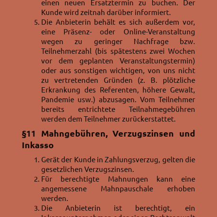
einen neuen Ersatztermin zu buchen. Der
Kunde wird zeitnah darüber informiert.
Die Anbieterin behält es sich außerdem vor,
eine Präsenz- oder Online-Veranstaltung
wegen zu geringer Nachfrage bzw.
Teilnehmerzahl (bis spätestens zwei Wochen
vor dem geplanten Veranstaltungstermin)
oder aus sonstigen wichtigen, von uns nicht
zu vertretenden Gründen (z. B. plötzliche
Erkrankung des Referenten, höhere Gewalt,
Pandemie usw.) abzusagen. Vom Teilnehmer
bereits entrichtete Teilnahmegebühren
werden dem Teilnehmer zurückerstattet.
§11
Mahngebühren, Verzugszinsen und
Inkasso
Gerät der Kunde in Zahlungsverzug, gelten die
gesetzlichen Verzugszinsen.
Für berechtigte Mahnungen kann eine
angemessene Mahnpauschale erhoben
werden.
Die Anbieterin ist berechtigt, ein