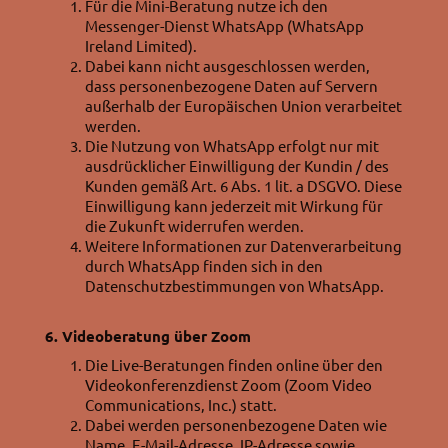
Für die Mini-Beratung nutze ich den
Messenger-Dienst WhatsApp (WhatsApp
Ireland Limited).
Dabei kann nicht ausgeschlossen werden,
dass personenbezogene Daten auf Servern
außerhalb der Europäischen Union verarbeitet
werden.
Die Nutzung von WhatsApp erfolgt nur mit
ausdrücklicher Einwilligung der Kundin / des
Kunden gemäß Art. 6 Abs. 1 lit. a DSGVO. Diese
Einwilligung kann jederzeit mit Wirkung für
die Zukunft widerrufen werden.
Weitere Informationen zur Datenverarbeitung
durch WhatsApp finden sich in den
Datenschutzbestimmungen von WhatsApp.
6. Videoberatung über Zoom
Die Live-Beratungen finden online über den
Videokonferenzdienst Zoom (Zoom Video
Communications, Inc.) statt.
Dabei werden personenbezogene Daten wie
Name, E-Mail-Adresse, IP-Adresse sowie