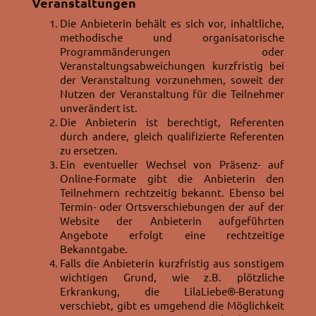
Veranstaltungen
Die Anbieterin behält es sich vor, inhaltliche,
methodische und organisatorische
Programmänderungen oder
Veranstaltungsabweichungen kurzfristig bei
der Veranstaltung vorzunehmen, soweit der
Nutzen der Veranstaltung für die Teilnehmer
unverändert ist.
Die Anbieterin ist berechtigt, Referenten
durch andere, gleich qualifizierte Referenten
zu ersetzen.
Ein eventueller Wechsel von Präsenz- auf
Online-Formate gibt die Anbieterin den
Teilnehmern rechtzeitig bekannt. Ebenso bei
Termin- oder Ortsverschiebungen der auf der
Website der Anbieterin aufgeführten
Angebote erfolgt eine rechtzeitige
Bekanntgabe.
Falls die Anbieterin kurzfristig aus sonstigem
wichtigen Grund, wie z.B. plötzliche
Erkrankung, die LilaLiebe®-Beratung
verschiebt, gibt es umgehend die Möglichkeit