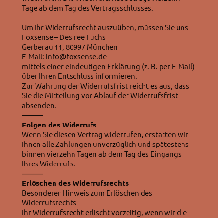
Tage ab dem Tag des Vertragsschlusses.
Um Ihr Widerrufsrecht auszuüben, müssen Sie uns
Foxsense – Desiree Fuchs
Gerberau 11, 80997 München
E-Mail: info@foxsense.de
mittels einer eindeutigen Erklärung (z. B. per E-Mail)
über Ihren Entschluss informieren.
Zur Wahrung der Widerrufsfrist reicht es aus, dass
Sie die Mitteilung vor Ablauf der Widerrufsfrist
absenden.
⸻
Folgen des Widerrufs
Wenn Sie diesen Vertrag widerrufen, erstatten wir
Ihnen alle Zahlungen unverzüglich und spätestens
binnen vierzehn Tagen ab dem Tag des Eingangs
Ihres Widerrufs.
⸻
Erlöschen des Widerrufsrechts
Besonderer Hinweis zum Erlöschen des
Widerrufsrechts
Ihr Widerrufsrecht erlischt vorzeitig, wenn wir die