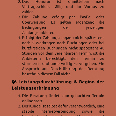
Das Honorar ist unmittelbar nach
Vertragsschluss fällig und im Voraus zu
zahlen.
Die Zahlung erfolgt per PayPal oder
Überweisung. Es gelten ergänzend die
Bedingungen der jeweiligen
Zahlungsanbieter.
Erfolgt der Zahlungseingang nicht spätestens
nach 5 Werktagen nach Buchungen oder bei
kurzfirstigen Buchungen nicht spätestens 48
Stunden vor dem vereinbarten Termin, ist die
Anbieterin berechtigt, den Termin zu
stornieren und anderweitig zu vergeben. Ein
Anspruch auf Durchführung der Beratung
besteht in diesem Fall nicht.
§6
Leistungsdurchführung & Beginn der
Leistungserbringung
Die Beratung findet zum gebuchten Termin
online statt.
Der Kunde ist selbst dafür verantwortlich, eine
stabile Internetverbindung sowie die