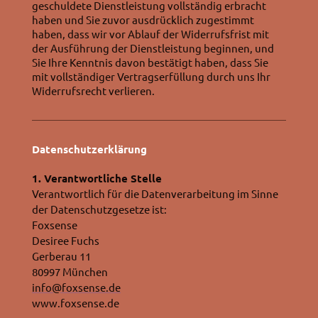
geschuldete Dienstleistung vollständig erbracht
haben und Sie zuvor ausdrücklich zugestimmt
haben, dass wir vor Ablauf der Widerrufsfrist mit
der Ausführung der Dienstleistung beginnen, und
Sie Ihre Kenntnis davon bestätigt haben, dass Sie
mit vollständiger Vertragserfüllung durch uns Ihr
Widerrufsrecht verlieren.
Datenschutzerklärung
1. Verantwortliche Stelle
Verantwortlich für die Datenverarbeitung im Sinne
der Datenschutzgesetze ist:
Foxsense
Desiree Fuchs
Gerberau 11
80997 München
info@foxsense.de
www.foxsense.de